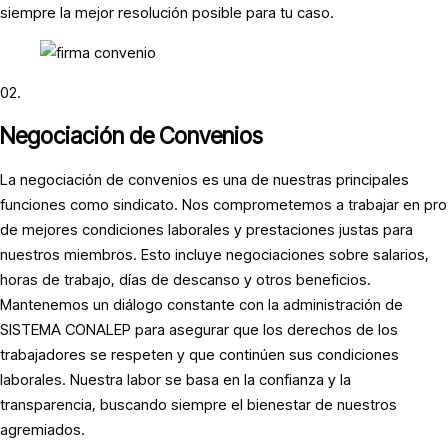
siempre la mejor resolución posible para tu caso.
02.
Negociación de Convenios
La negociación de convenios es una de nuestras principales
funciones como sindicato. Nos comprometemos a trabajar en pro
de mejores condiciones laborales y prestaciones justas para
nuestros miembros. Esto incluye negociaciones sobre salarios,
horas de trabajo, días de descanso y otros beneficios.
Mantenemos un diálogo constante con la administración de
SISTEMA CONALEP para asegurar que los derechos de los
trabajadores se respeten y que continúen sus condiciones
laborales. Nuestra labor se basa en la confianza y la
transparencia, buscando siempre el bienestar de nuestros
agremiados.