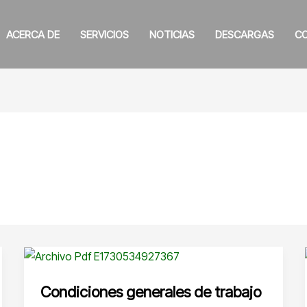
ACERCA DE
SERVICIOS
NOTICIAS
DESCARGAS
C
Condiciones generales de trabajo