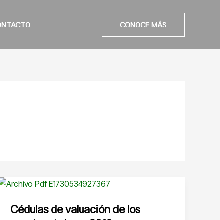
ONTACTO
CONOCE MÁS
Cédulas de valuación de los